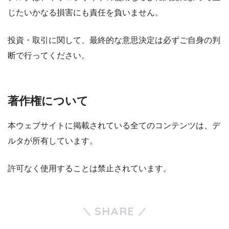
じたいかなる損害にも責任を負いません。
投資・取引に関して、最終的な意思決定は必ずご自身の判
断で行ってください。
著作権について
本ウェブサイトに掲載されている全てのコンテンツは、デ
ルタが所有しています。
許可なく使用することは禁止されています。
SHARE