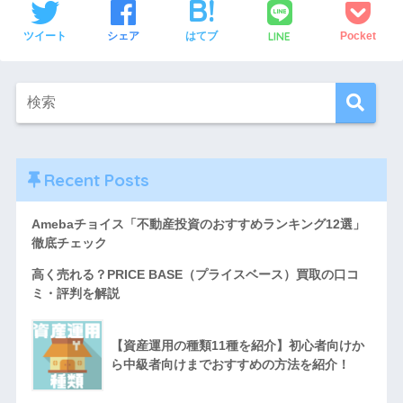
LINE
ツイート
シェア
はてブ
Pocket
Recent Posts
Amebaチョイス「不動産投資のおすすめランキング12選」
徹底チェック
高く売れる？PRICE BASE（プライスベース）買取の口コ
ミ・評判を解説
【資産運用の種類11種を紹介】初心者向けか
ら中級者向けまでおすすめの方法を紹介！