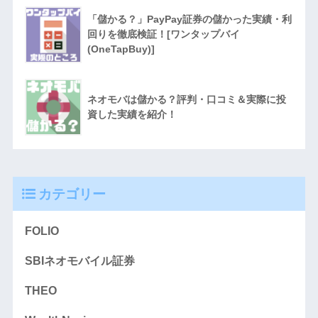
「儲かる？」PayPay証券の儲かった実績・利
回りを徹底検証！[ワンタップバイ
(OneTapBuy)]
ネオモバは儲かる？評判・口コミ＆実際に投
資した実績を紹介！
カテゴリー
FOLIO
SBIネオモバイル証券
THEO