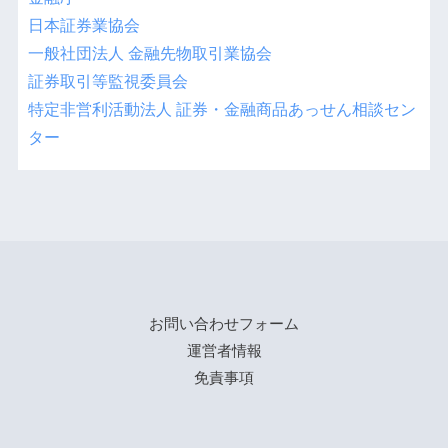
日本証券業協会
一般社団法人 金融先物取引業協会
証券取引等監視委員会
特定非営利活動法人 証券・金融商品あっせん相談セン
ター
お問い合わせフォーム
運営者情報
免責事項