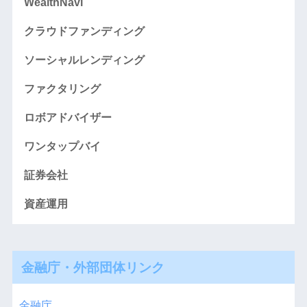
WealthNavi
クラウドファンディング
ソーシャルレンディング
ファクタリング
ロボアドバイザー
ワンタップバイ
証券会社
資産運用
金融庁・外部団体リンク
金融庁