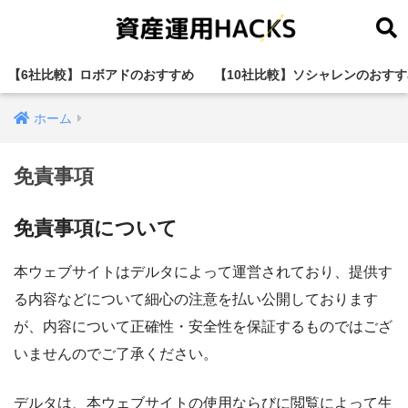
【6社比較】ロボアドのおすすめ
【10社比較】ソシャレンのおすす
ホーム
免責事項
免責事項について
本ウェブサイトはデルタによって運営されており、提供す
る内容などについて細心の注意を払い公開しております
が、内容について正確性・安全性を保証するものではござ
いませんのでご了承ください。
デルタは、本ウェブサイトの使用ならびに閲覧によって生