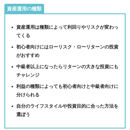
資産運用の種類
資産運用は種類によって利回りやリスクが変わっ
てくる
初心者向けにはローリスク・ローリターンの投資
がおすすめ
中級者以上になったらリターンの大きな投資にも
チャレンジ
利益の種類によっても初心者向けと中級者向けに
分けられる
自分のライフスタイルや投資目的に合った方法を
選ぼう