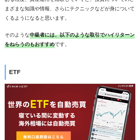
まざまな知識や情報、さらにテクニックなどが身について
くるようになると思います。
そのような
中級者には、以下のような取引でハイリターン
をねらうのもおすすめ
です。
ETF