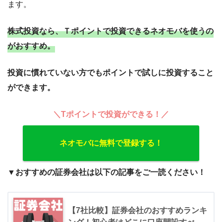
ます。
株式投資なら、Ｔポイントで投資できるネオモバを使うの
がおすすめ。
投資に慣れていない方でもポイントで試しに投資すること
ができます。
＼Tポイントで投資ができる！／
ネオモバに無料で登録する！
▼おすすめの証券会社は以下の記事をご一読ください！
【7社比較】証券会社のおすすめランキ