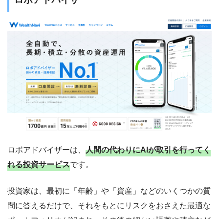
ロボアドバイザーは、
人間の代わりにAIが取引を行ってく
れる投資サービス
です。
投資家は、最初に「年齢」や「資産」などのいくつかの質
問に答えるだけで、それをもとにリスクをおさえた最適な