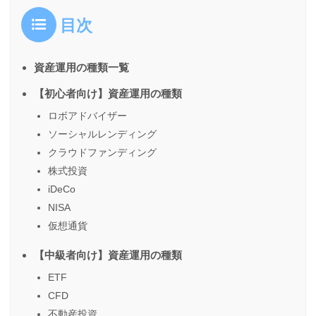
目次
資産運用の種類一覧
【初心者向け】資産運用の種類
ロボアドバイザー
ソーシャルレンディング
クラウドファンディング
株式投資
iDeCo
NISA
仮想通貨
【中級者向け】資産運用の種類
ETF
CFD
不動産投資