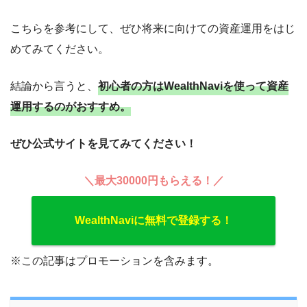
こちらを参考にして、ぜひ将来に向けての資産運用をはじ
めてみてください。
結論から言うと、
初心者の方はWealthNaviを使って資産
運用するのがおすすめ。
ぜひ公式サイトを見てみてください！
＼最大30000円もらえる！／
WealthNaviに無料で登録する！
※この記事はプロモーションを含みます。