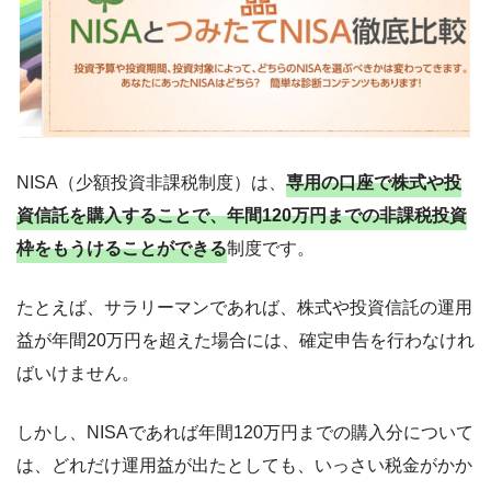
NISA（少額投資非課税制度）は、
専用の口座で株式や投
資信託を購入することで、年間120万円までの非課税投資
枠をもうけることができる
制度です。
たとえば、サラリーマンであれば、株式や投資信託の運用
益が年間20万円を超えた場合には、確定申告を行わなけれ
ばいけません。
しかし、NISAであれば年間120万円までの購入分について
は、どれだけ運用益が出たとしても、いっさい税金がかか