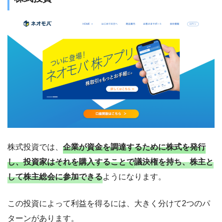
株式投資では、
企業が資金を調達するために株式を発行
し、投資家はそれを購入することで
議決権を持ち、株主と
して株主総会に参加できる
ようになります。
この投資によって利益を得るには、大きく分けて2つのパ
ターンがあります。