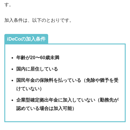
す。
加入条件は、以下のとおりです。
iDeCoの加入条件
年齢が20〜60歳未満
国内に居住している
国民年金の保険料を払っている（免除や猶予を受
けていない）
企業型確定拠出年金に加入していない（勤務先が
認めている場合は加入可能）