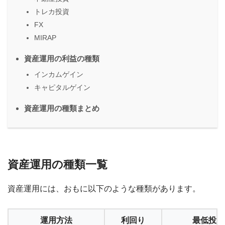
トレカ投資
FX
MIRAP
資産運用の利益の種類
インカムゲイン
キャピタルゲイン
資産運用の種類まとめ
資産運用の種類一覧
資産運用には、おもに以下のような種類があります。
運用方法
利回り
最低投資