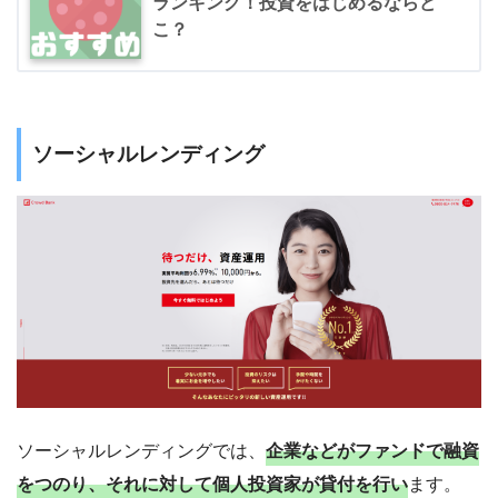
ランキング！投資をはじめるならど
こ？
ソーシャルレンディング
ソーシャルレンディングでは、
企業などがファンドで融資
をつのり、それに対して個人投資家が貸付を行い
ます。