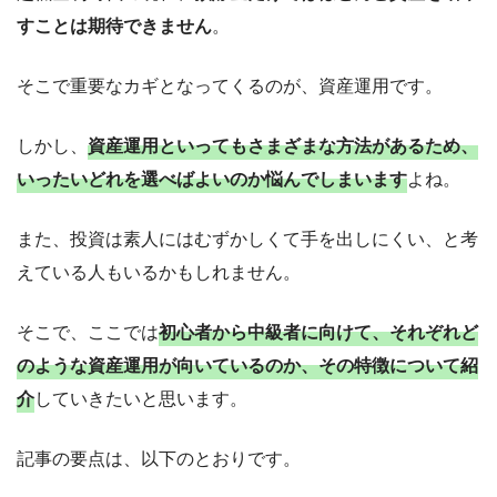
すことは期待できません
。
そこで重要なカギとなってくるのが、資産運用です。
しかし、
資産運用といってもさまざまな方法があるため、
いったいどれを選べばよいのか悩んでしまいます
よね。
また、投資は素人にはむずかしくて手を出しにくい、と考
えている人もいるかもしれません。
そこで、ここでは
初心者から中級者に向けて、それぞれど
のような資産運用が向いているのか、その特徴について紹
介
していきたいと思います。
記事の要点は、以下のとおりです。