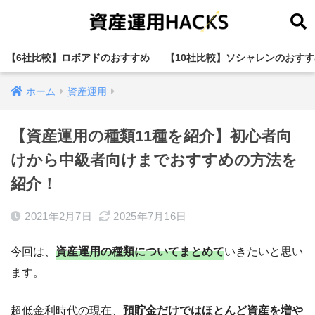
【6社比較】ロボアドのおすすめ
【10社比較】ソシャレンのおすす
ホーム
資産運用
【資産運用の種類11種を紹介】初心者向
けから中級者向けまでおすすめの方法を
紹介！
2021年2月7日
2025年7月16日
今回は、
資産運用の種類についてまとめて
いきたいと思い
ます。
超低金利時代の現在、
預貯金だけではほとんど資産を増や