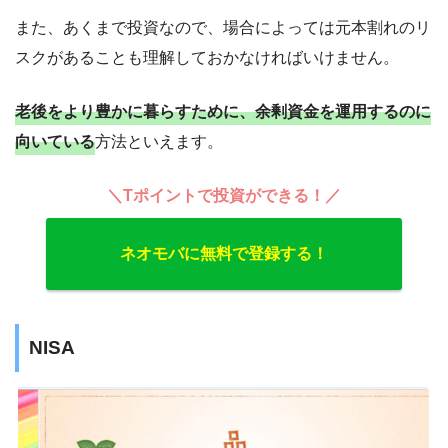
また、あくまで投資なので、場合によっては元本割れのリ
スクがあることも理解しておかなければいけません。
老後をより豊かに暮らすために、余剰資金を運用するのに
向いている
方法といえます。
＼Tポイントで投資ができる！／
ネオモバに無料で登録する！
NISA