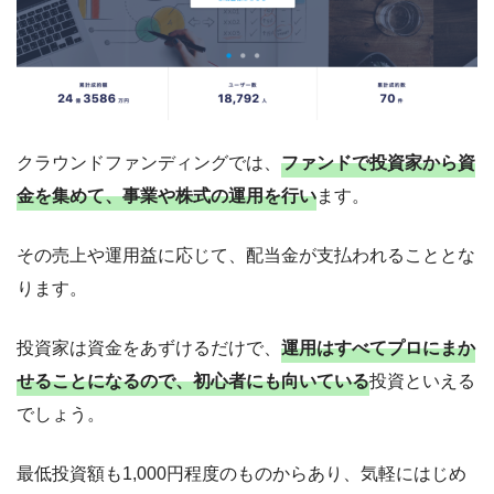
クラウンドファンディングでは、
ファンドで投資家から資
金を集めて、事業や株式の運用を行い
ます。
その売上や運用益に応じて、配当金が支払われることとな
ります。
投資家は資金をあずけるだけで、
運用はすべてプロにまか
せることになるので、初心者にも向いている
投資といえる
でしょう。
最低投資額も1,000円程度のものからあり、気軽にはじめ