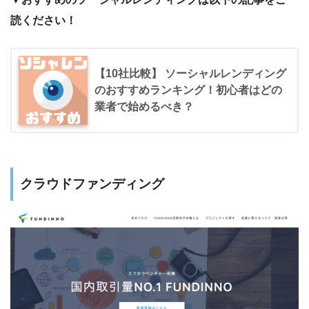
読ください！
【10社比較】 ソーシャルレンディング
のおすすめランキング！初心者はどの
業者で始めるべき？
クラウドファンディング