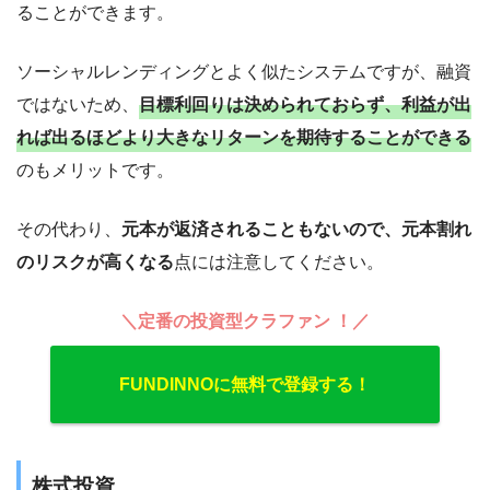
ることができます。
ソーシャルレンディングとよく似たシステムですが、融資
ではないため、
目標利回りは決められておらず、利益が出
れば出るほどより大きなリターンを期待することができる
のもメリットです。
その代わり、
元本が返済されることもないので、元本割れ
のリスクが高くなる
点には注意してください。
＼定番の投資型クラファン ！／
FUNDINNOに無料で登録する！
株式投資