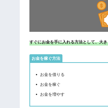
すぐにお金を手に入れる方法として、大き
お金を稼ぐ方法
お金を借りる
お金を稼ぐ
お金を増やす