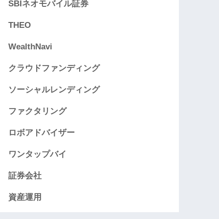
SBIネオモバイル証券
THEO
WealthNavi
クラウドファンディング
ソーシャルレンディング
ファクタリング
ロボアドバイザー
ワンタップバイ
証券会社
資産運用