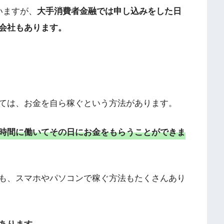
いますが、
大手消費者金融では申し込みをした日
会社もあります。
ては、お金を自ら稼ぐという方法があります。
時間に働いてその日にお金をもらうことができま
も、スマホやパソコンで稼ぐ方法もたくさんあり