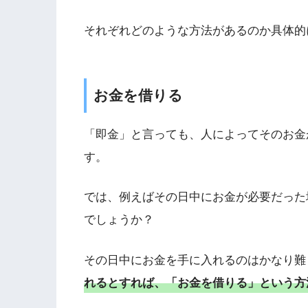
それぞれどのような方法があるのか具体的
お金を借りる
「即金」と言っても、人によってそのお金
す。
では、例えばその日中にお金が必要だった
でしょうか？
その日中にお金を手に入れるのはかなり難
れるとすれば、「お金を借りる」という方