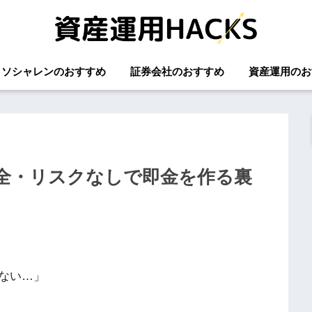
】ソシャレンのおすすめ
証券会社のおすすめ
資産運用のお
安全・リスクなしで即金を作る裏
ない…」