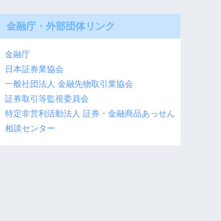
金融庁・外部団体リンク
金融庁
日本証券業協会
一般社団法人 金融先物取引業協会
証券取引等監視委員会
特定非営利活動法人 証券・金融商品あっせん
相談センター