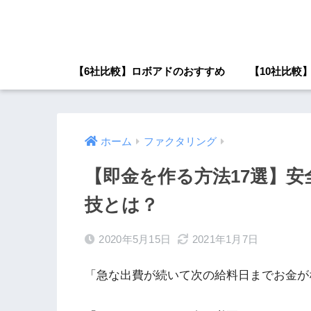
【6社比較】ロボアドのおすすめ
【10社比較
ホーム
ファクタリング
【即金を作る方法17選】
技とは？
2020年5月15日
2021年1月7日
「急な出費が続いて次の給料日までお金が