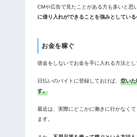
CMや広告で見たことがある方も多いと思
に借り入れができることを強みとしている
お金を稼ぐ
借金をしないでお金を手に入れる方法とし
日払いのバイトに登録しておけば、
空いた
す。
最近は、実際にどこかに働きに行かなくて
ます。