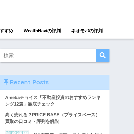
すすめ
WealthNaviの評判
ネオモバの評判
Recent Posts
Amebaチョイス「不動産投資のおすすめランキ
ング12選」徹底チェック
高く売れる？PRICE BASE（プライスベース）
買取の口コミ・評判を解説