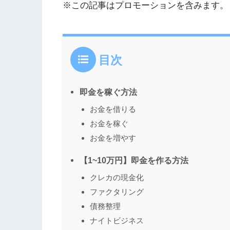
※この記事はプロモーションを含みます。
目次
即金を稼ぐ方法
お金を借りる
お金を稼ぐ
お金を増やす
【1~10万円】即金を作る方法
クレカの現金化
ファクタリング
債務整理
ナイトビジネス