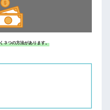
く３つの方法があります。