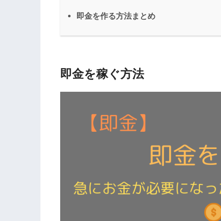
即金を作る方法まとめ
即金を稼ぐ方法