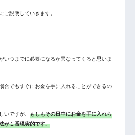
にご説明していきます。
がいつまでに必要になるか異なってくると思いま
場合でもすぐにお金を手に入れることができるの
しいですが、
もしもその日中にお金を手に入れら
法が１番現実的です。