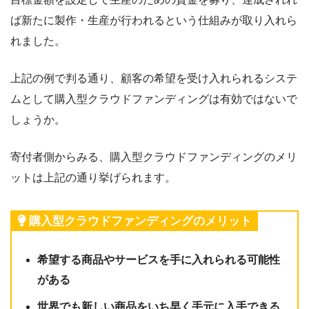
ば新たに製作・生産が行われるという仕組みが取り入れら
れました。
上記の例で判る通り、顧客の希望を受け入れられるシステ
ムとして購入型クラウドファンディングは有効ではないで
しょうか。
寄付者側からみる、購入型クラウドファンディングのメリ
ットは上記の通り挙げられます。
購入型クラウドファンディングのメリット
希望する商品やサービスを手に入れられる可能性
がある
世界でも新しい商品をいち早く手元に入手できる