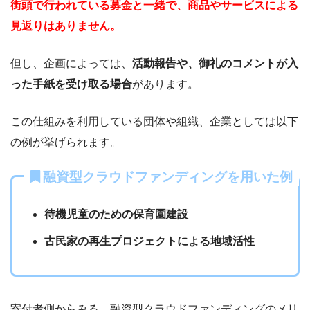
街頭で行われている募金と一緒で、商品やサービスによる
見返りはありません。
但し、企画によっては、
活動報告や、御礼のコメントが入
った手紙を受け取る場合
があります。
この仕組みを利用している団体や組織、企業としては以下
の例が挙げられます。
融資型クラウドファンディングを用いた例
待機児童のための保育園建設
古民家の再生プロジェクトによる地域活性
寄付者側からみる、融資型クラウドファンディングのメリ