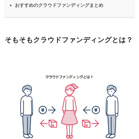
おすすめのクラウドファンディングまとめ
そもそもクラウドファンディングとは？