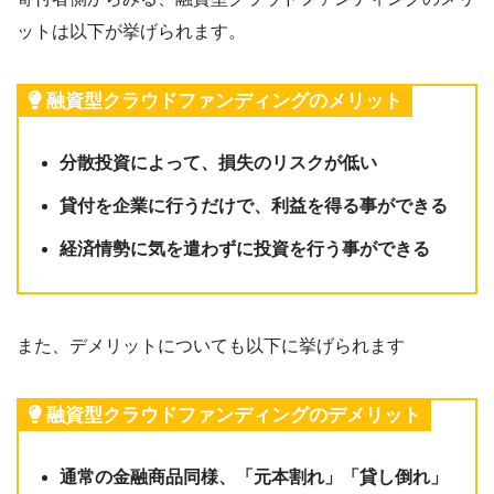
ットは以下が挙げられます。
融資型クラウドファンディングのメリット
分散投資によって、損失のリスクが低い
貸付を企業に行うだけで、利益を得る事ができる
経済情勢に気を遣わずに投資を行う事ができる
また、デメリットについても以下に挙げられます
融資型クラウドファンディングのデメリット
通常の金融商品同様、「元本割れ」「貸し倒れ」