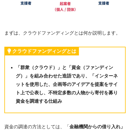
まずは、クラウドファンディングとは何か説明します。
クラウドファンディングとは
「群衆（クラウド）」と「資金（ファンディン
グ）」を組み合わせた造語であり、「インターネ
ットを使用した、企画等のアイデアを提案をサイ
ト上で公表し、不特定多数の人物から寄付を募り
資金を調達する仕組み
資金の調達の方法としては、「
金融機関からの借り入れ」