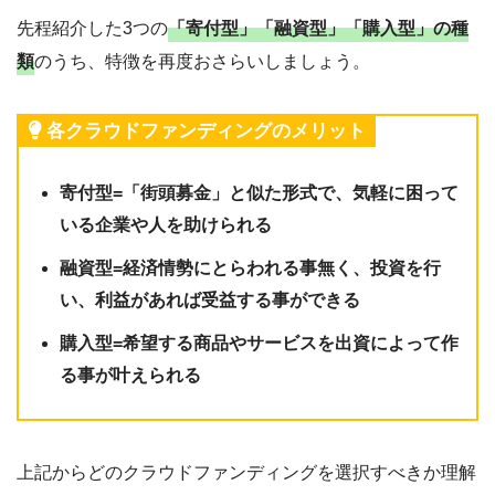
先程紹介した3つの
「寄付型」「融資型」「購入型」
の種
類
のうち、特徴を再度おさらいしましょう。
各クラウドファンディングのメリット
寄付型=「街頭募金」と似た形式で、気軽に困って
いる企業や人を助けられる
融資型=経済情勢にとらわれる事無く、投資を行
い、利益があれば受益する事ができる
購入型=希望する商品やサービスを出資によって作
る事が叶えられる
上記からどのクラウドファンディングを選択すべきか理解