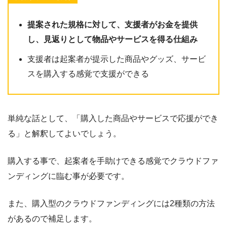
提案された規格に対して、支援者がお金を提供
し、見返りとして物品やサービスを得る仕組み
支援者は起案者が提示した商品やグッズ、サービ
スを購入する感覚で支援ができる
単純な話として、「購入した商品やサービスで応援ができ
る」と解釈してよいでしょう。
購入する事で、起案者を手助けできる感覚でクラウドファ
ンディングに臨む事が必要です。
また、購入型のクラウドファンディングには2種類の方法
があるので補足します。