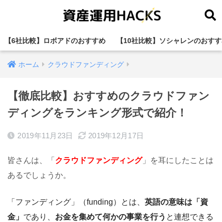
【6社比較】ロボアドのおすすめ
【10社比較】ソシャレンのおすす
ホーム
クラウドファンディング
【徹底比較】おすすめのクラウドファン
ディングをランキング形式で紹介！
2019年11月23日
2019年12月17日
皆さんは、「
クラウドファンディング
」を耳にしたことは
あるでしょうか。
「ファンディング」（funding）とは、
英語の意味は「資
金」
であり、
お金を集めて何かの事業を行う
と連想できる