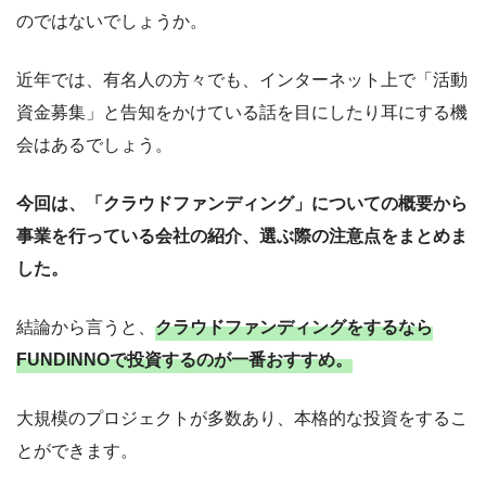
のではないでしょうか。
近年では、有名人の方々でも、インターネット上で「活動
資金募集」と告知をかけている話を目にしたり耳にする機
会はあるでしょう。
今回は、「クラウドファンディング」についての概要から
事業を行っている会社の紹介、選ぶ際の注意点をまとめま
した。
結論から言うと、
クラウドファンディングをするなら
FUNDINNOで投資するのが一番おすすめ。
大規模のプロジェクトが多数あり、本格的な投資をするこ
とができます。