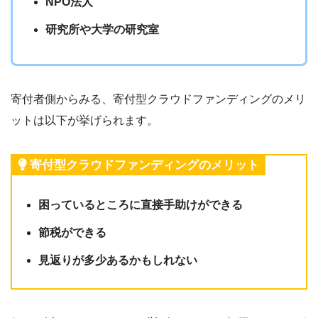
NPO法人
研究所や大学の研究室
寄付者側からみる、寄付型クラウドファンディングのメリ
ットは以下が挙げられます。
寄付型クラウドファンディングのメリット
困っているところに直接手助けができる
節税ができる
見返りが多少あるかもしれない