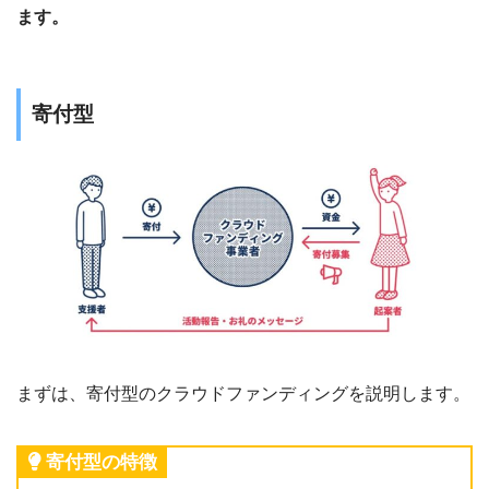
ます。
寄付型
まずは、寄付型のクラウドファンディングを説明します。
寄付型の特徴