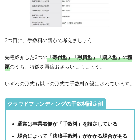
3つ目に、手数料の観点で考えましょう
先程紹介した3つの
「寄付型」「融資型」「購入型」
の種
類
のうち、特徴を再度おさらいしましょう。
いずれの形式も以下の形式で手数料が設定されています。
クラウドファンディングの手数料設定例
通常は事業者側が「手数料」を設定している
場合によって「決済手数料」がかかる場合がある