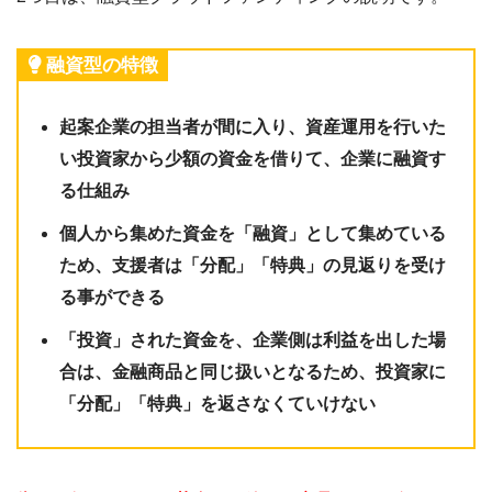
融資型の特徴
起案企業の担当者が間に入り、資産運用を行いた
い投資家から少額の資金を借りて、企業に融資す
る仕組み
個人から集めた資金を「融資」として集めている
ため、支援者は「分配」「特典」の見返りを受け
る事ができる
「投資」された資金を、企業側は利益を出した場
合は、金融商品と同じ扱いとなるため、投資家に
「分配」「特典」を返さなくていけない