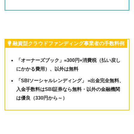
融資型クラウドファンディング事業者の手数料例
「オーナーズブック」=300円+消費税（払い戻し
にかかる費用）、以外は無料
「SBIソーシャルレンディング」 =出金完全無料、
入金手数料はSBI証券なら無料・以外の金融機関
は優良（330円から～）