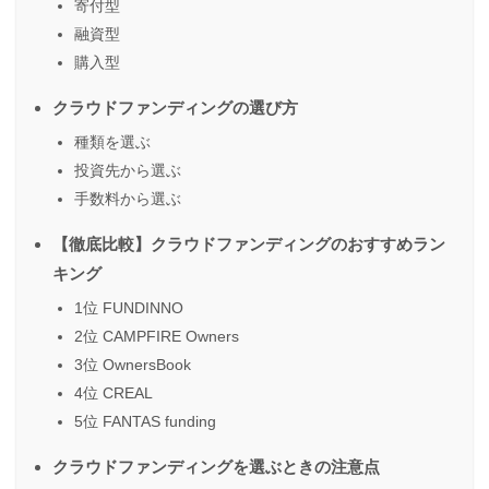
寄付型
融資型
購入型
クラウドファンディングの選び方
種類を選ぶ
投資先から選ぶ
手数料から選ぶ
【徹底比較】クラウドファンディングのおすすめラン
キング
1位 FUNDINNO
2位 CAMPFIRE Owners
3位 OwnersBook
4位 CREAL
5位 FANTAS funding
クラウドファンディングを選ぶときの注意点