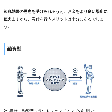
節税効果の恩恵を受けられるうえ、お金をより良い場所に
使えます
から、寄付を行うメリットは十分にあるでしょ
う。
融資型
2つ目は、融資型クラウドファンディングの説明です。