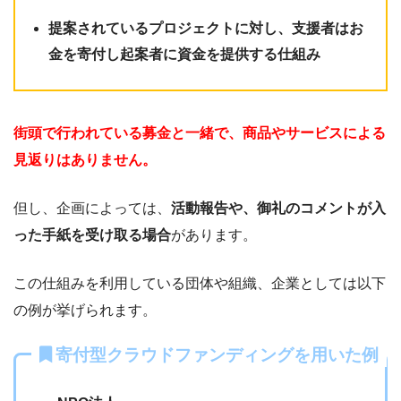
提案されているプロジェクトに対し、支援者はお
金を寄付し起案者に資金を提供する仕組み
街頭で行われている募金と一緒で、商品やサービスによる
見返りはありません。
但し、企画によっては、
活動報告や、御礼のコメントが入
った手紙を受け取る場合
があります。
この仕組みを利用している団体や組織、企業としては以下
の例が挙げられます。
寄付型クラウドファンディングを用いた例