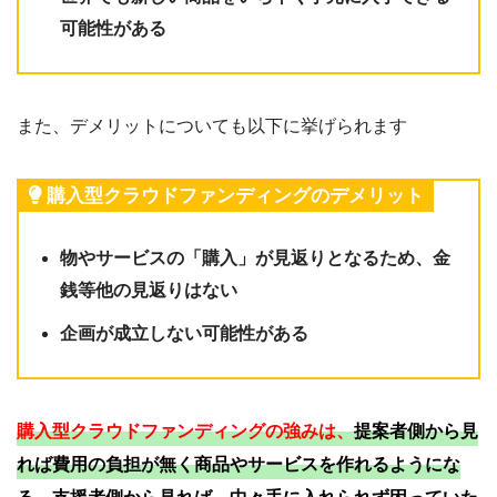
可能性がある
また、デメリットについても以下に挙げられます
購入型クラウドファンディングのデメリット
物やサービスの「購入」が見返りとなるため、金
銭等他の見返りはない
企画が成立しない可能性がある
購入型クラウドファンディングの強みは、
提案者側から見
れば費用の負担が無く商品やサービスを作れるようにな