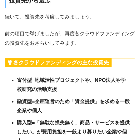
投資先から選ぶ
続いて、投資先を考慮してみましょう。
前の項目で挙げましたが、再度各クラウドファンディング
の投資先をおさらいしてみます。
各クラウドファンディングの主な投資先
寄付型=地域活性プロジェクトや、NPO法人や学
校研究の活動支援
融資型=企画運営のため「資金提供」を求める一般
企業や個人
購入型=「無駄な損失無く、商品・サービスを提供
したい」が費用負担を一般より募りたい企業や個