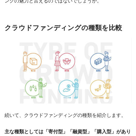
ングの魅力と言えるのではないでしょうか。
クラウドファンディングの種類を比較
続いて、クラウドファンディングの種類を紹介します。
主な種類としては「寄付型」「融資型」「購入型」があり