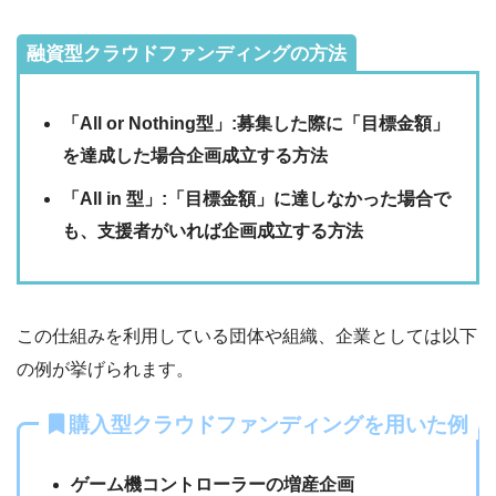
融資型クラウドファンディングの方法
「All or Nothing型」:募集した際に「目標金額」
を達成した場合企画成立する方法
「All in 型」:「目標金額」に達しなかった場合で
も、支援者がいれば企画成立する方法
この仕組みを利用している団体や組織、企業としては以下
の例が挙げられます。
購入型クラウドファンディングを用いた例
ゲーム機コントローラーの増産企画