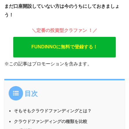
まだ口座開設していない方は今のうちにしておきましょ
う！
＼定番の投資型クラファン ！／
FUNDINNOに無料で登録する！
※この記事はプロモーションを含みます。
目次
そもそもクラウドファンディングとは？
クラウドファンディングの種類を比較