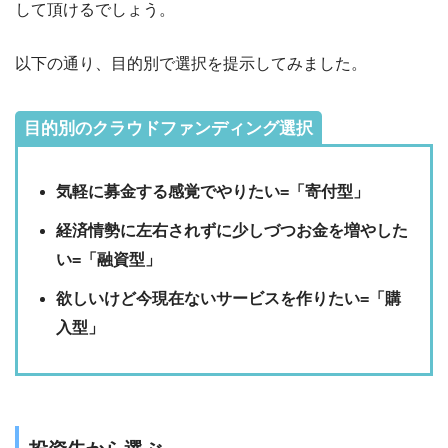
して頂けるでしょう。
以下の通り、目的別で選択を提示してみました。
目的別のクラウドファンディング選択
気軽に募金する感覚でやりたい=「寄付型」
経済情勢に左右されずに少しづつお金を増やした
い=「融資型」
欲しいけど今現在ないサービスを作りたい=「購
入型」