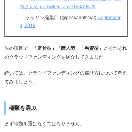
木さんめ
pic.twitter.com/BGi8A9w2tl
— ゲッサン編集部 (@gessanofficial)
September
4, 2019
先の項目で、
「寄付型」「購入型」「融資型」
とそれぞれ
のクラウドファンディングを紹介してきました。
続いては、クラウドファンディングの選び方について考え
てみましょう。
種類を選ぶ
まず種類を選ばなくてはなりません。