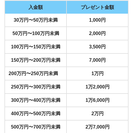
入金額
プレゼント金額
30万円〜50万円未満
1,000円
50万円〜100万円未満
2,000円
100万円〜150万円未満
3,500円
150万円〜200万円未満
7,000円
200万円〜250万円未満
1万円
250万円〜300万円未満
1万2,000円
300万円〜400万円未満
1万6,000円
400万円〜500万円未満
2万円
500万円〜700万円未満
2万7,000円