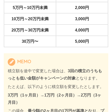
5万円～10万円未満
2,000円
10万円～20万円未満
3,000円
20万円～30万円未満
4,000円
30万円〜
5,000円
MEMO
積立額を途中で変更した場合は、
3回の積立のうちも
っとも低い金額がキャンペーンの対象
となります。
たとえば、以下のように積立額を変更したとします。
3万円（1ヶ月目）→1万円（2ヶ月目）→2万円（3ヶ
月目）
この場合、
最少額の2ヶ月目の1万円が基準となり、プ