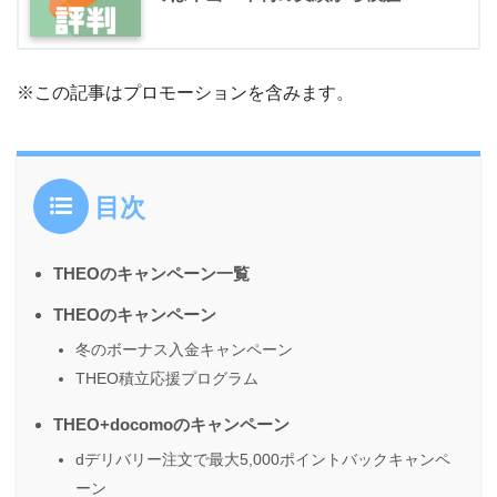
※この記事はプロモーションを含みます。
目次
THEOのキャンペーン一覧
THEOのキャンペーン
冬のボーナス入金キャンペーン
THEO積立応援プログラム
THEO+docomoのキャンペーン
dデリバリー注文で最大5,000ポイントバックキャンペ
ーン