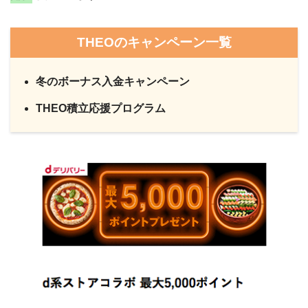
THEOのキャンペーン一覧
冬のボーナス入金キャンペーン
THEO積立応援プログラム