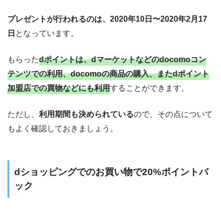
プレゼントが行われるのは、2020年10日〜2020年2月17
日
となっています。
もらった
dポイントは、dマーケットなどのdocomoコン
テンツでの利用、docomoの商品の購入、またdポイント
加盟店での買物などにも利用
することができます。
ただし、
利用期間も決められている
ので、その点について
もよく確認しておきましょう。
dショッピングでのお買い物で20%ポイントバ
ック