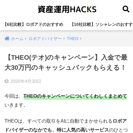
【6社比較】ロボアドのおすすめ
【10社比較】ソシャレンのおすす
ホーム
ロボアドバイザー
THEO
【THEO(テオ)のキャンペーン】入金で最
大30万円のキャッシュバックもらえる！
2020年4月30日
今回は、
THEOのキャンペーンについてくわしくまとめて
いきます。
THEOは、すべての取引をAIに自動でまかせられる
ロボア
ドバイザーのなかでも、特に人気の高いサービス
のひとつ