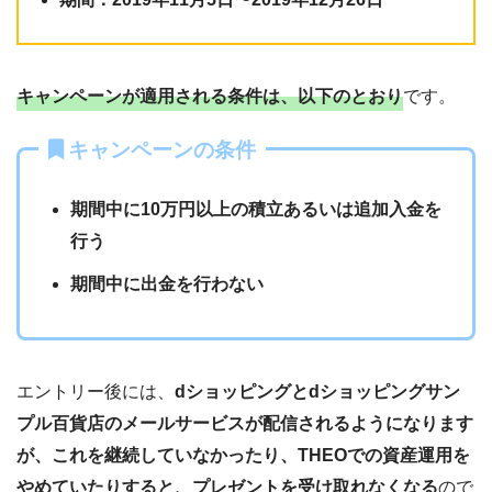
キャンペーンが適用される条件は、以下のとおり
です。
キャンペーンの条件
期間中に10万円以上の積立あるいは追加入金を
行う
期間中に出金を行わない
エントリー後には、
dショッピングとdショッピングサン
プル百貨店のメールサービスが配信されるようになります
が、これを継続していなかったり、THEOでの資産運用を
やめていたりすると、プレゼントを受け取れなくなる
ので