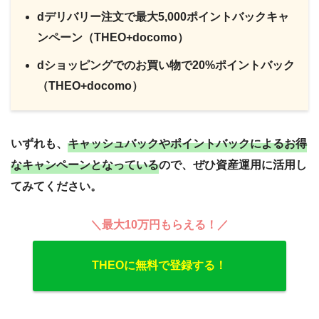
dデリバリー注文で最大5,000ポイントバックキャ
ンペーン（THEO+docomo）
dショッピングでのお買い物で20%ポイントバック
（THEO+docomo）
いずれも、
キャッシュバックやポイントバックによるお得
なキャンペーンとなっている
ので、ぜひ資産運用に活用し
てみてください。
＼最大10万円もらえる！／
THEOに無料で登録する！