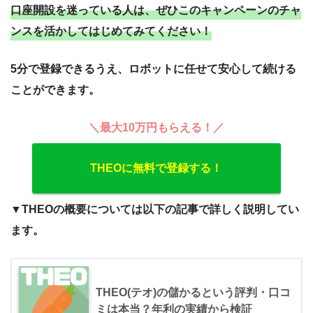
口座開設を迷っている人は、ぜひこのキャンペーンのチャ
ンスを活かしてはじめてみてください！
5分で登録できるうえ、ロボットに任せて安心して続ける
ことができます。
＼最大10万円もらえる！／
THEOに無料で登録する！
▼THEOの概要については以下の記事で詳しく説明してい
ます。
THEO(テオ)の儲かるという評判・口コ
ミは本当？年利の実績から検証