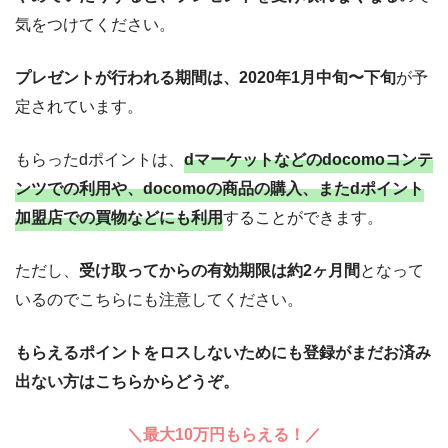
気をつけてください。
プレゼントが行われる期間は、2020年1月中旬〜下旬
が予
定されています。
もらったdポイントは、
dマーケットなどのdocomoコンテ
ンツでの利用や、docomoの商品の購入、またdポイント
加盟店での買物などにも利用
することができます。
ただし、
受け取ってからの有効期限は約2ヶ月間
となって
いるのでこちらにも注意してください。
もらえるポイントをロスしないためにも登録がまだお済み
出ない方はこちらからどうぞ。
＼最大10万円もらえる！／