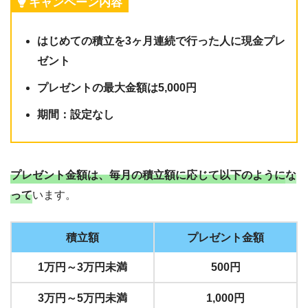
キャンペーン内容
はじめての積立を3ヶ月連続で行った人に現金プレ
ゼント
プレゼントの最大金額は5,000円
期間：設定なし
プレゼント金額は、毎月の積立額に応じて以下のように
な
って
います。
積立額
プレゼント金額
1万円～3万円未満
500円
3万円～5万円未満
1,000円