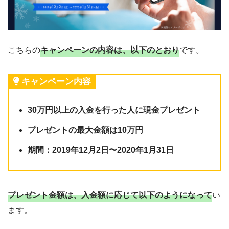
こちらの
キャンペーンの内容は、以下のとおり
です。
キャンペーン内容
30万円以上の入金を行った人に現金プレゼント
プレゼントの最大金額は10万円
期間：2019年12月2日〜2020年1月31日
プレゼント金額は、入金額に応じて以下のようになって
い
ます。