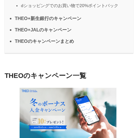
dショッピングでのお買い物で20%ポイントバック
THEO+新生銀行のキャンペーン
THEO+JALのキャンペーン
THEOのキャンペーンまとめ
THEOのキャンペーン一覧