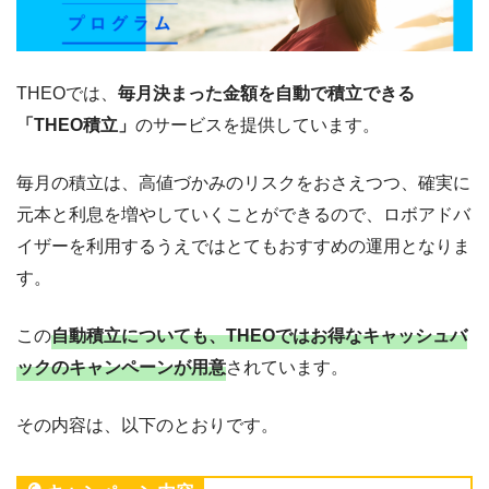
THEOでは、
毎月決まった金額を自動で積立できる
「THEO積立」
のサービスを提供しています。
毎月の積立は、高値づかみのリスクをおさえつつ、確実に
元本と利息を増やしていくことができるので、ロボアドバ
イザーを利用するうえではとてもおすすめの運用となりま
す。
この
自動積立についても、THEOではお得なキャッシュバ
ックのキャンペーンが用意
されています。
その内容は、以下のとおりです。