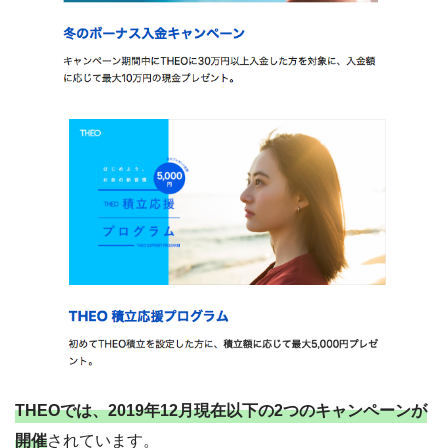
THEOでは、2019年12月現在以下の2つのキャンペーンが
開催
されています。