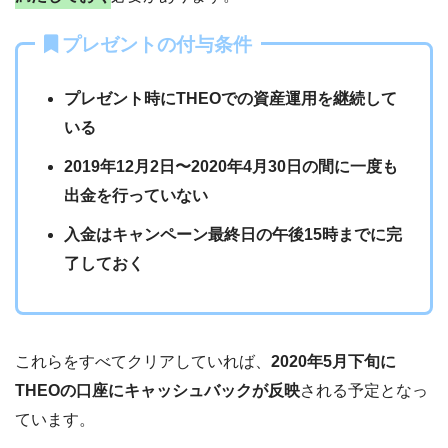
プレゼントの付与条件
プレゼント時にTHEOでの資産運用を継続して
いる
2019年12月2日〜2020年4月30日の間に一度も
出金を行っていない
入金はキャンペーン最終日の午後15時までに完
了しておく
これらをすべてクリアしていれば、
2020年5月下旬に
THEOの口座にキャッシュバックが反映
される予定となっ
ています。