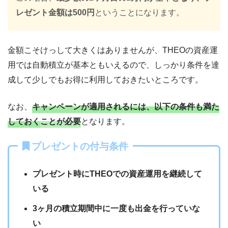
レゼント金額は500円
ということになります。
金額こそけっして大きくはありませんが、THEOの資産運
用では自動積立が基本ともいえるので、しっかり条件を達
成して少しでもお得に利用しておきたいところです。
なお、
キャンペーンが適用されるには、以下の条件も満た
しておく
ことが必要
となります。
プレゼントの付与条件
プレゼント時にTHEOでの資産運用を継続して
いる
3ヶ月の積立期間中に一度も出金を行っていな
い