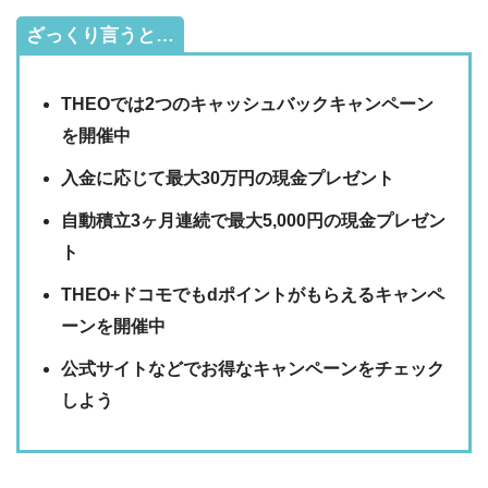
ざっくり言うと…
THEOでは2つのキャッシュバックキャンペーン
を開催中
入金に応じて最大30万円の現金プレゼント
自動積立3ヶ月連続で最大5,000円の現金プレゼン
ト
THEO+ドコモでもdポイントがもらえるキャンペ
ーンを開催中
公式サイトなどでお得なキャンペーンをチェック
しよう