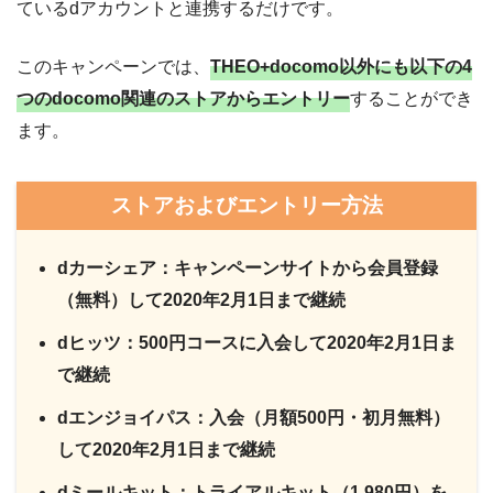
ているdアカウントと連携するだけです。
このキャンペーンでは、
THEO+docomo以外にも以下の4
つのdocomo関連のストアからエントリー
することができ
ます。
ストアおよびエントリー方法
dカーシェア：キャンペーンサイトから会員登録
（無料）して2020年2月1日まで継続
dヒッツ：500円コースに入会して2020年2月1日ま
で継続
dエンジョイパス：入会（月額500円・初月無料）
して2020年2月1日まで継続
dミールキット：トライアルキット（1,980円）を