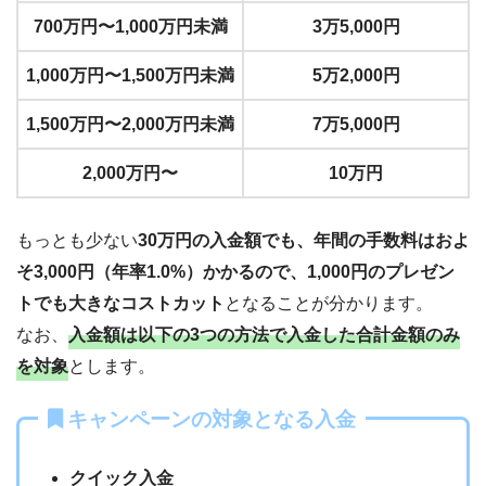
700万円〜1,000万円未満
3万5,000円
1,000万円〜1,500万円未満
5万2,000円
1,500万円〜2,000万円未満
7万5,000円
2,000万円〜
10万円
もっとも少ない
30万円の入金額でも、年間の手数料はおよ
そ3,000円（年率1.0%）かかるので、1,000円のプレゼン
トでも大きなコストカット
となることが分かります。
なお、
入金額は以下の3つの方法で入金した合計金額のみ
を対象
とします。
キャンペーンの対象となる入金
クイック入金