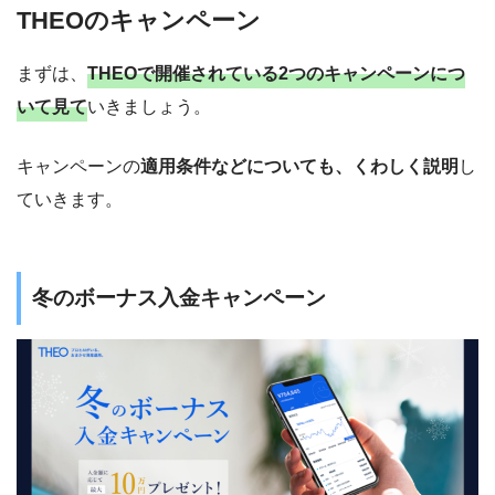
THEOのキャンペーン
まずは、
THEOで開催されている2つのキャンペーンにつ
いて見て
いきましょう。
キャンペーンの
適用条件などについても、くわしく説明
し
ていきます。
冬のボーナス入金キャンペーン