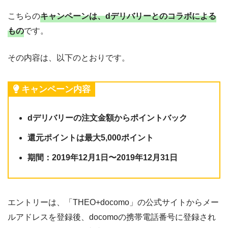
こちらの
キャンペーンは、dデリバリーとのコラボによる
もの
です。
その内容は、以下のとおりです。
キャンペーン内容
dデリバリーの注文金額からポイントバック
還元ポイントは最大5,000ポイント
期間：2019年12月1日〜2019年12月31日
エントリーは、「THEO+docomo」の公式サイトからメー
ルアドレスを登録後、docomoの携帯電話番号に登録され